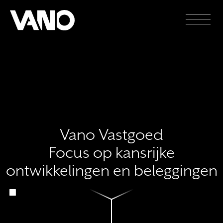
Vano Vastgoed
Focus op kansrijke
ontwikkelingen en beleggingen