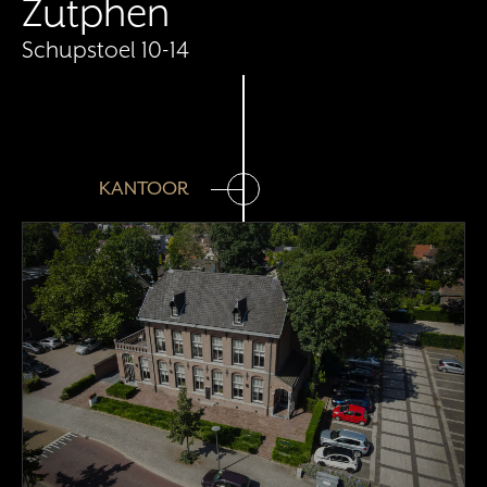
Zutphen
Schupstoel 10-14
KANTOOR