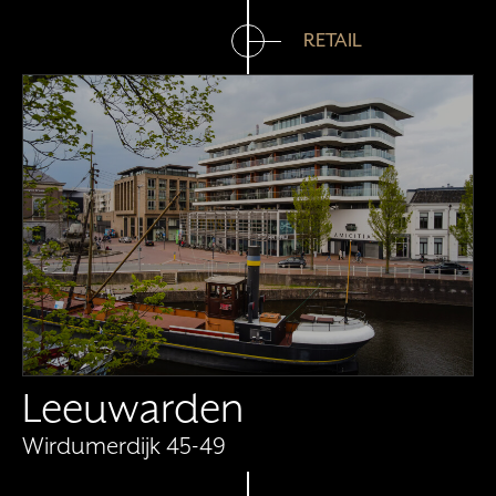
RETAIL
Leeuwarden
Wirdumerdijk 45-49