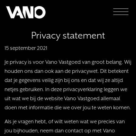
Privacy statement
15 september 2021
Je privacy is voor Vano Vastgoed van groot belang. Wij
houden ons dan ook aan de privacywet. Dit betekent
dat je gegevens veilig zijn bij ons en dat wij ze altijd
netjes gebruiken. In deze privacyverklaring leggen we
uit wat we bij de website Vano Vastgoed allemaal
doen met informatie die we over jou te weten komen.
Als je vragen hebt, of wilt weten wat we precies van
jou bijhouden, neem dan contact op met Vano