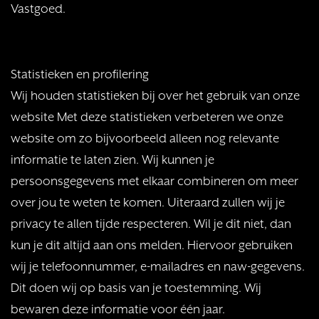
Vastgoed.
Statistieken en profilering
Wij houden statistieken bij over het gebruik van onze
website Met deze statistieken verbeteren we onze
website om zo bijvoorbeeld alleen nog relevante
informatie te laten zien. Wij kunnen je
persoonsgegevens met elkaar combineren om meer
over jou te weten te komen. Uiteraard zullen wij je
privacy te allen tijde respecteren. Wil je dit niet, dan
kun je dit altijd aan ons melden. Hiervoor gebruiken
wij je telefoonnummer, e-mailadres en naw-gegevens.
Dit doen wij op basis van je toestemming. Wij
bewaren deze informatie voor één jaar.