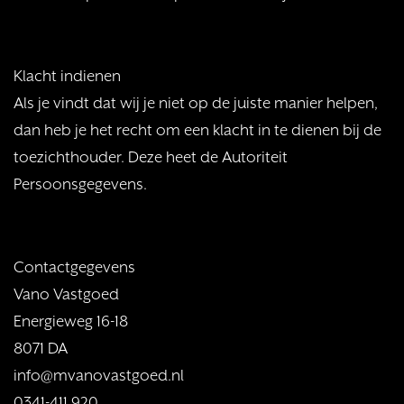
Klacht indienen
Als je vindt dat wij je niet op de juiste manier helpen,
dan heb je het recht om een klacht in te dienen bij de
toezichthouder. Deze heet de Autoriteit
Persoonsgegevens.
Contactgegevens
Vano Vastgoed
Energieweg 16-18
8071 DA
info@mvanovastgoed.nl
0341-411 920