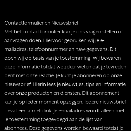
Contactformulier en Nieuwsbrief
Met het contactformulier kun je ons vragen stellen of
aanvragen doen. Hiervoor gebruiken wij je e-
mailadres, telefoonnummer en naw-gegevens. Dit
doen wij op basis van je toestemming. Wij bewaren
deze informatie totdat we zeker weten dat je tevreden
bent met onze reactie. Je kunt je abonneren op onze
nieuwsbrief. Hierin lees je nieuwtjes, tips en informatie
over onze producten en diensten. Dit abonnement
kun je op ieder moment opzeggen. Iedere nieuwsbrief
bevat een afmeldlink. Je e-mailadres wordt alleen met
je toestemming toegevoegd aan de lijst van
abonnees. Deze gegevens worden bewaard totdat je