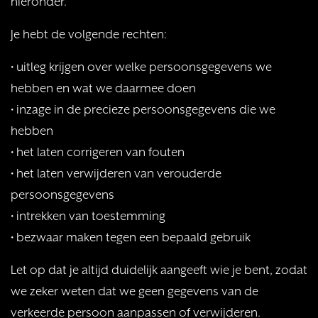
hieronder.
Je hebt de volgende rechten:
• uitleg krijgen over welke persoonsgegevens we
hebben en wat we daarmee doen
• inzage in de precieze persoonsgegevens die we
hebben
• het laten corrigeren van fouten
• het laten verwijderen van verouderde
persoonsgegevens
• intrekken van toestemming
• bezwaar maken tegen een bepaald gebruik
Let op dat je altijd duidelijk aangeeft wie je bent, zodat
we zeker weten dat we geen gegevens van de
verkeerde persoon aanpassen of verwijderen.