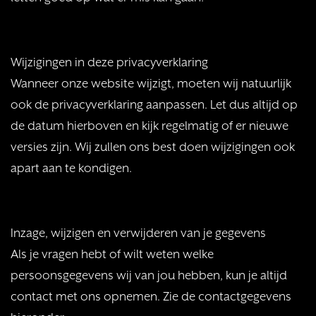
Wijzigingen in deze privacyverklaring
Wanneer onze website wijzigt, moeten wij natuurlijk
ook de privacyverklaring aanpassen. Let dus altijd op
de datum hierboven en kijk regelmatig of er nieuwe
versies zijn. Wij zullen ons best doen wijzigingen ook
apart aan te kondigen.
Inzage, wijzigen en verwijderen van je gegevens
Als je vragen hebt of wilt weten welke
persoonsgegevens wij van jou hebben, kun je altijd
contact met ons opnemen. Zie de contactgegevens