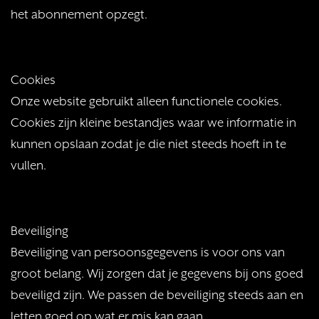
het abonnement opzegt.
Cookies
Onze website gebruikt alleen functionele cookies.
Cookies zijn kleine bestandjes waar we informatie in
kunnen opslaan zodat je die niet steeds hoeft in te
vullen.
Beveiliging
Beveiliging van persoonsgegevens is voor ons van
groot belang. Wij zorgen dat je gegevens bij ons goed
beveiligd zijn. We passen de beveiliging steeds aan en
letten goed op wat er mis kan gaan.